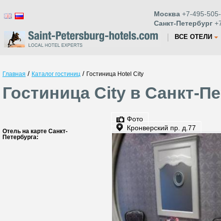
Москва
+7-495-505-
Санкт-Петербург
+7
ВСЕ ОТЕЛИ
/
/
Главная
Каталог гостиниц
Гостиница Hotel City
Гостиница City в Санкт-П
Фото
Кронверский пр. д.77
Отель на карте Санкт-
Петербурга: