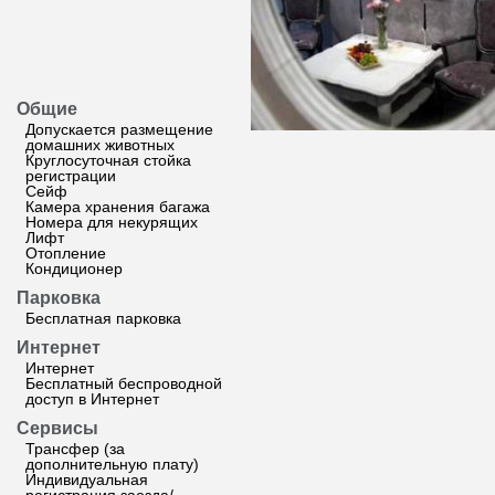
Общие
Допускается размещение
домашних животных
Круглосуточная стойка
регистрации
Сейф
Камера хранения багажа
Номера для некурящих
Лифт
Отопление
Кондиционер
Парковка
Бесплатная парковка
Интернет
Интернет
Бесплатный беспроводной
доступ в Интернет
Сервисы
Трансфер (за
дополнительную плату)
Индивидуальная