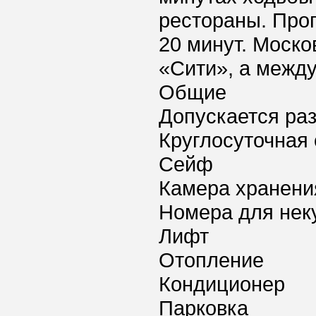
рестораны. Про
20 минут. Моско
«Сити», а между
Общие
Допускается ра
Круглосуточная 
Сейф
Камера хранени
Номера для нек
Лифт
Отопление
Кондиционер
Парковка