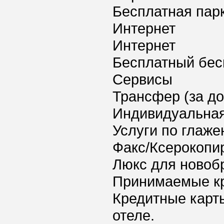
Бесплатная пар
Интернет
Интернет
Бесплатный бес
Сервисы
Трансфер (за д
Индивидуальная
Услуги по глаж
Факс/Ксерокопи
Люкс для новоб
Принимаемые к
Кредитные карт
отеле.