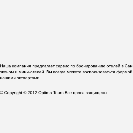
Наша компания предлагает сервис по бронированию отелей в Санкт
эконом и мини-отелей. Вы всегда можете воспользоваться формой 
нашими экспертами.
© Copyright © 2012 Optima Tours Все права защищены