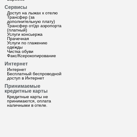
Сервисы
Доступ на лыжах к отелю
Трансфер (за
дополнительную плату)
Трансфер от/до аэропорта
(платный)
Услуги консьержа
Прачечная
Услуги по глажению
одежды
Чистка обуви
Факс/Ксерокопирование
Интернет
Интернет
Бесплатный беспроводной
доступ в Интернет
Принимаемые
кредитные карты
Кредитные карты не
принимаются, оплата
наличными в отеле.