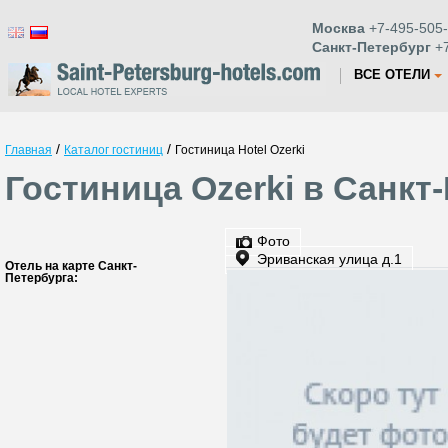
Москва
+7-495-505-
Санкт-Петербург
+7
ВСЕ ОТЕЛИ
/
/
Главная
Каталог гостиниц
Гостиница Hotel Ozerki
Гостиница Ozerki в Санкт
Фото
Эриванская улица д.1
Отель на карте Санкт-
Петербурга: