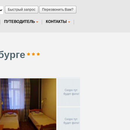
Быстрый запрос
Перезвонить Вам?
ПУТЕВОДИТЕЛЬ
КОНТАКТЫ
бурге