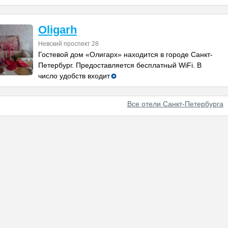
Oligarh
Невский проспект 28
Гостевой дом «Олигарх» находится в городе Санкт-
Петербург. Предоставляется бесплатный WiFi. В
число удобств входит
Все отели Санкт-Петербурга