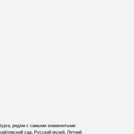
бурга, рядом с самыми знаменитыми
хайловский сад, Русский музей, Летний