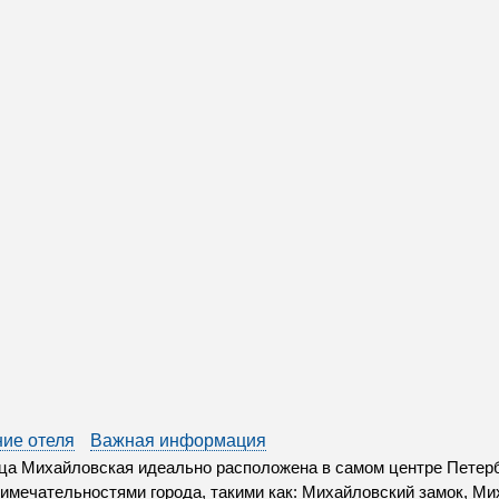
ие отеля
Важная информация
ца Михайловская идеально расположена в самом центре Петер
имечательностями города, такими как: Михайловский замок, Ми