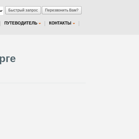
Быстрый запрос
Перезвонить Вам?
ПУТЕВОДИТЕЛЬ
КОНТАКТЫ
рге