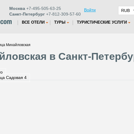
Москва
+7-495-505-63-25
Войти
Санкт-Петербург
+7-812-309-57-60
ВСЕ ОТЕЛИ
ТУРЫ
ТУРИСТИЧЕСКИЕ УСЛУГИ
ица Михайловская
йловская в Санкт-Петербу
то
ца Садовая 4