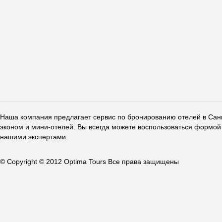
Наша компания предлагает сервис по бронированию отелей в Санкт
эконом и мини-отелей. Вы всегда можете воспользоваться формой 
нашими экспертами.
© Copyright © 2012 Optima Tours Все права защищены