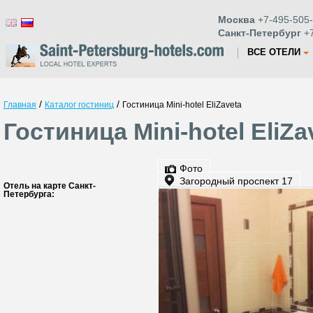
Москва
+7-495-505-
Санкт-Петербург
+7
ВСЕ ОТЕЛИ
/
/
Главная
Каталог гостиниц
Гостиница Mini-hotel EliZaveta
Гостиница Mini-hotel EliZ
Фото
Загородный проспект 17
Отель на карте Санкт-
Петербурга: