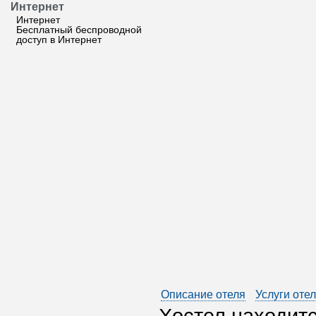
Интернет
Интернет
Бесплатный беспроводной
доступ в Интернет
Описание отеля
Услуги оте