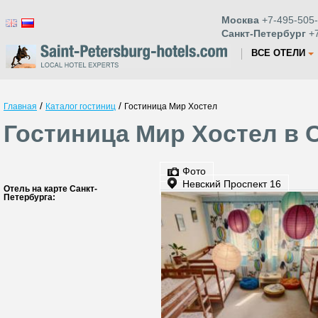
Москва
+7-495-505-
Санкт-Петербург
+7
ВСЕ ОТЕЛИ
/
/
Главная
Каталог гостиниц
Гостиница Мир Хостел
Гостиница Мир Хостел в 
Фото
Невский Проспект 16
Отель на карте Санкт-
Петербурга: