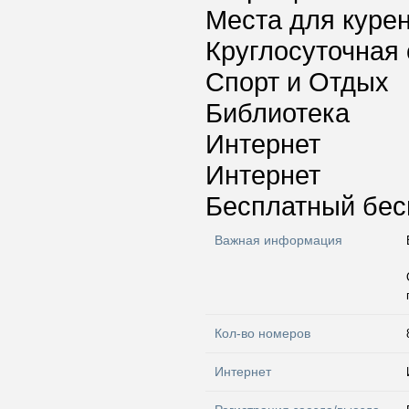
Места для куре
Круглосуточная 
Спорт и Отдых
Библиотека
Интернет
Интернет
Бесплатный бес
Важная информация
Кол-во номеров
Интернет