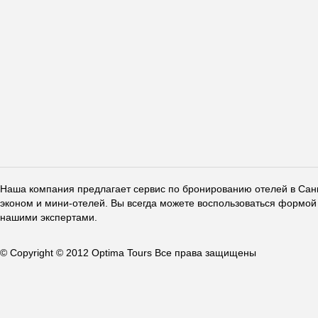
Наша компания предлагает сервис по бронированию отелей в Санкт
эконом и мини-отелей. Вы всегда можете воспользоваться формой 
нашими экспертами.
© Copyright © 2012 Optima Tours Все права защищены