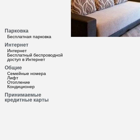
Парковка
Бесплатная парковка
Интернет
Интернет
Бесплатный беспроводной
доступ в Интернет
Общие
Семейные номера
Лифт
Отопление
Кондиционер
Принимаемые
кредитные карты