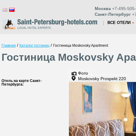
Москва
+7-495-505-
Санкт-Петербург
+7
ВСЕ ОТЕЛИ
/
/
Главная
Каталог гостиниц
Гостиница Moskovsky Apartment
Гостиница Moskovsky Apa
Фото
Moskovsky Prospekt 220
Отель на карте Санкт-
Петербурга: