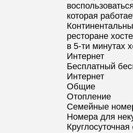
воспользоваться
которая работае
Континентальный
ресторане хосте
в 5-ти минутах 
Интернет
Бесплатный бес
Интернет
Общие
Отопление
Семейные номе
Номера для нек
Круглосуточная 