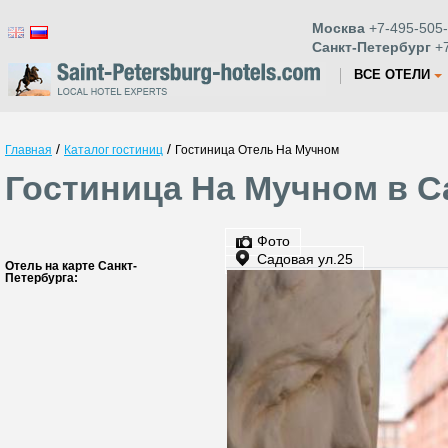
Москва
+7-495-505-
Санкт-Петербург
+7
ВСЕ ОТЕЛИ
/
/
Главная
Каталог гостиниц
Гостиница Отель На Мучном
Гостиница На Мучном в С
Фото
Садовая ул.25
Отель на карте Санкт-
Петербурга: