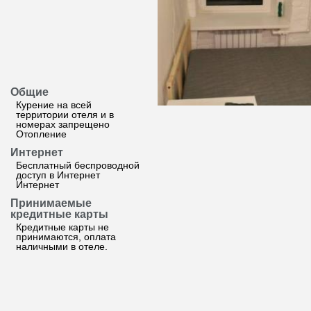
Общие
Курение на всей
территории отеля и в
номерах запрещено
Отопление
Интернет
Бесплатный беспроводной
доступ в Интернет
Интернет
Принимаемые
кредитные карты
Кредитные карты не
принимаются, оплата
наличными в отеле.