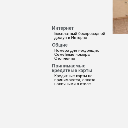
Интернет
Бесплатный беспроводной
доступ в Интернет
Общие
Номера для некурящих
Семейные номера
Отопление
Принимаемые
кредитные карты
Кредитные карты не
принимаются, оплата
наличными в отеле.