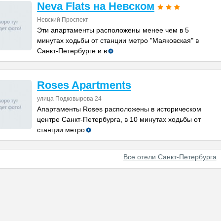
Neva Flats на Невском
Невский Проспект
Эти апартаменты расположены менее чем в 5
минутах ходьбы от станции метро "Маяковская" в
Санкт-Петербурге и в
Roses Apartments
улица Подковырова 24
Апартаменты Roses расположены в историческом
центре Санкт-Петербурга, в 10 минутах ходьбы от
станции метро
Все отели Санкт-Петербурга