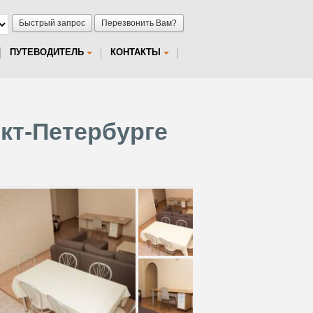
Быстрый запрос
Перезвонить Вам?
ПУТЕВОДИТЕЛЬ
КОНТАКТЫ
нкт-Петербурге