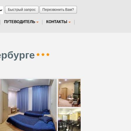
Быстрый запрос
Перезвонить Вам?
ПУТЕВОДИТЕЛЬ
КОНТАКТЫ
ербурге