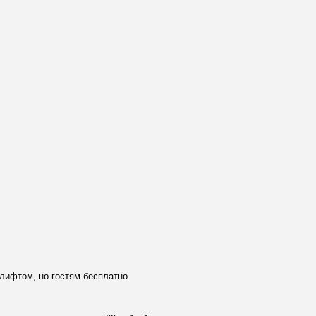
 лифтом, но гостям бесплатно