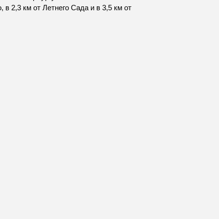
в 2,3 км от Летнего Сада и в 3,5 км от