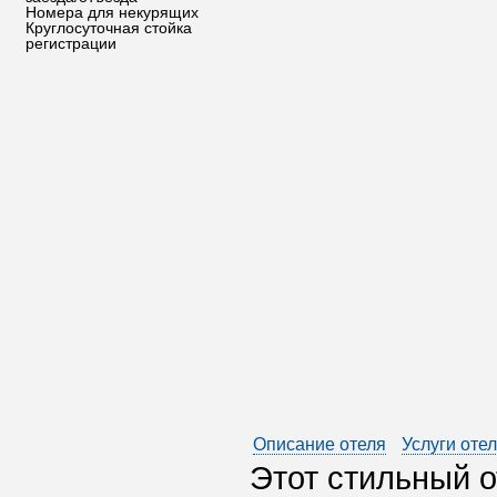
Номера для некурящих
Круглосуточная стойка
регистрации
Описание отеля
Услуги оте
Этот стильный о