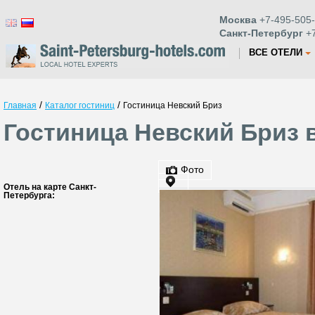
Москва
+7-495-505-
Санкт-Петербург
+7
ВСЕ ОТЕЛИ
/
/
Главная
Каталог гостиниц
Гостиница Невский Бриз
Гостиница Невский Бриз 
Фото
Отель на карте Санкт-
Петербурга: