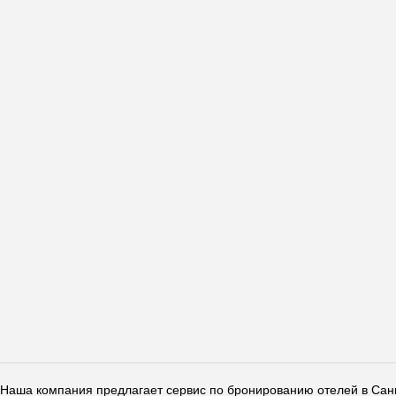
Наша компания предлагает сервис по бронированию отелей в Санкт