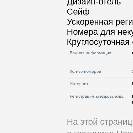
Дизайн-отель
Сейф
Ускоренная реги
Номера для нек
Круглосуточная 
Важная информация
Кол-во номеров
Интернет
Регистрация заезда/выезда
На этой страни