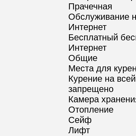
Прачечная
Обслуживание 
Интернет
Бесплатный бес
Интернет
Общие
Места для куре
Курение на всей
запрещено
Камера хранени
Отопление
Сейф
Лифт