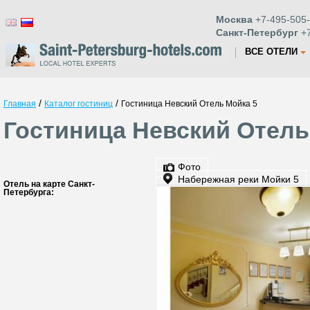
Москва
+7-495-505-
Санкт-Петербург
+7
ВСЕ ОТЕЛИ
/
/
Главная
Каталог гостиниц
Гостиница Невский Отель Мойка 5
Гостиница Невский Отель
Фото
Набережная реки Мойки 5
Отель на карте Санкт-
Петербурга: