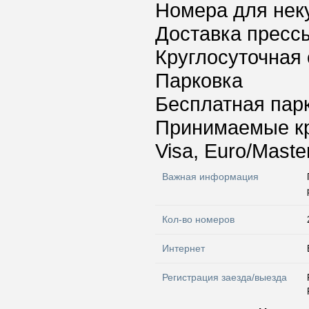
Номера для нек
Доставка пресс
Круглосуточная 
Парковка
Бесплатная пар
Принимаемые к
Visa, Euro/Maste
Важная информация
Кол-во номеров
Интернет
Регистрация заезда/выезда