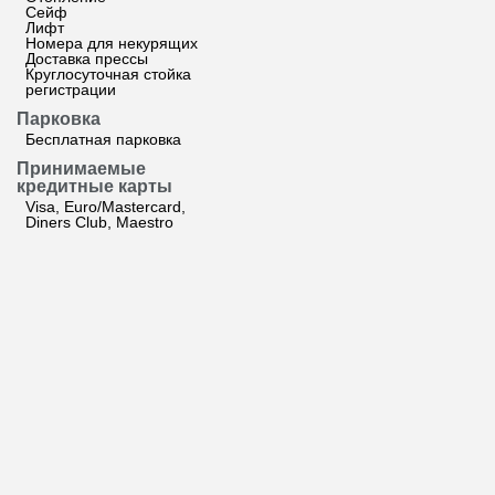
Сейф
Лифт
Номера для некурящих
Доставка прессы
Круглосуточная стойка
регистрации
Парковка
Бесплатная парковка
Принимаемые
кредитные карты
Visa, Euro/Mastercard,
Diners Club, Maestro