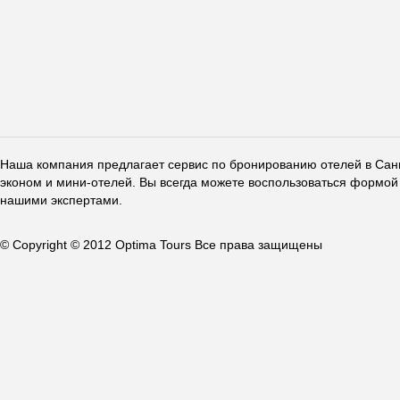
Наша компания предлагает сервис по бронированию отелей в Санкт
эконом и мини-отелей. Вы всегда можете воспользоваться формой 
нашими экспертами.
© Copyright © 2012 Optima Tours Все права защищены