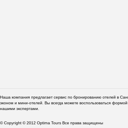
Наша компания предлагает сервис по бронированию отелей в Санкт
эконом и мини-отелей. Вы всегда можете воспользоваться формой 
нашими экспертами.
© Copyright © 2012 Optima Tours Все права защищены