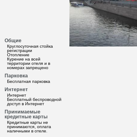
Общие
Круглосуточная стойка
регистрации
Отопление
Курение на всей
территории отеля и в
номерах запрещено
Парковка
Бесплатная парковка
Интернет
Интернет
Бесплатный беспроводной
доступ в Интернет
Принимаемые
кредитные карты
Кредитные карты не
принимаются, оплата
наличными в отеле.