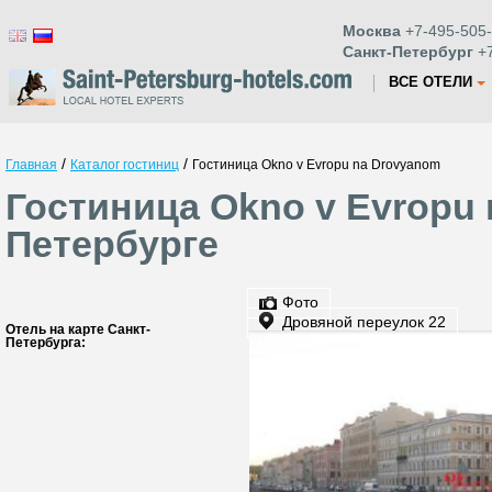
Москва
+7-495-505-
Санкт-Петербург
+7
ВСЕ ОТЕЛИ
/
/
Главная
Каталог гостиниц
Гостиница Okno v Evropu na Drovyanom
Гостиница Okno v Evropu 
Петербурге
Фото
Дровяной переулок 22
Отель на карте Санкт-
Петербурга: