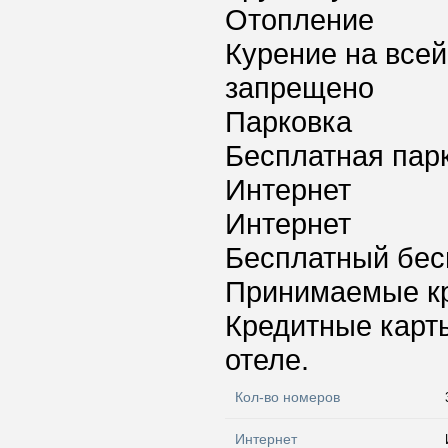
Отопление
Курение на всей
запрещено
Парковка
Бесплатная пар
Интернет
Интернет
Бесплатный бес
Принимаемые к
Кредитные карт
отеле.
Кол-во номеров
Интернет