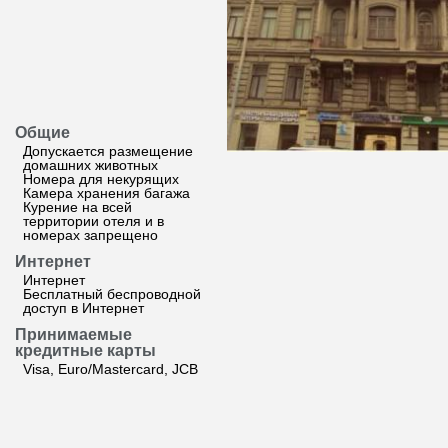
Общие
Допускается размещение
домашних животных
Номера для некурящих
Камера хранения багажа
Курение на всей
территории отеля и в
номерах запрещено
Интернет
Интернет
Бесплатный беспроводной
доступ в Интернет
Принимаемые
кредитные карты
Visa, Euro/Mastercard, JCB