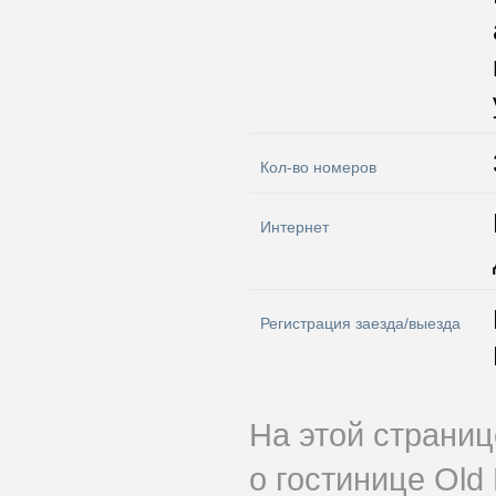
Кол-во номеров
Интернет
Регистрация заезда/выезда
На этой страни
о гостинице Old