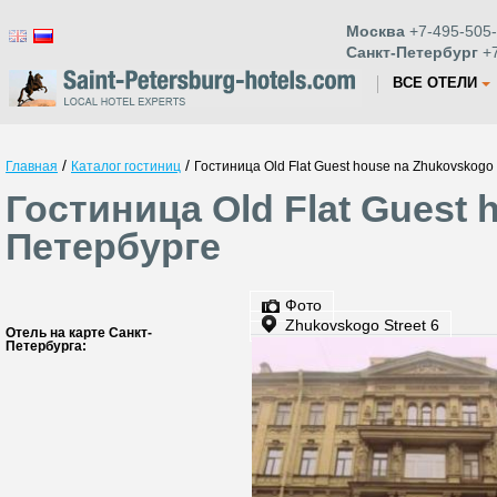
Москва
+7-495-505-
Санкт-Петербург
+7
ВСЕ ОТЕЛИ
/
/
Главная
Каталог гостиниц
Гостиница Old Flat Guest house na Zhukovskogo
Гостиница Old Flat Guest 
Петербурге
Фото
Zhukovskogo Street 6
Отель на карте Санкт-
Петербурга: