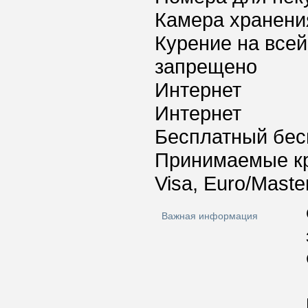
Камера хранени
Курение на всей
запрещено
Интернет
Интернет
Бесплатный бес
Принимаемые к
Visa, Euro/Maste
Важная информация