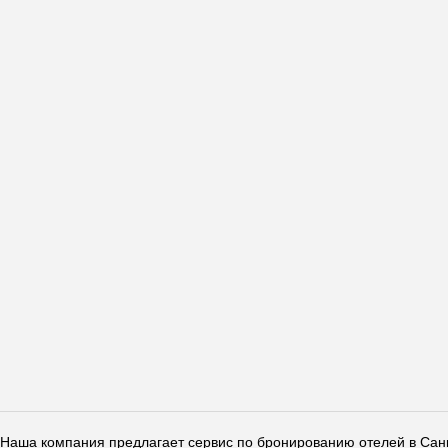
Наша компания предлагает сервис по бронированию отелей в Санкт