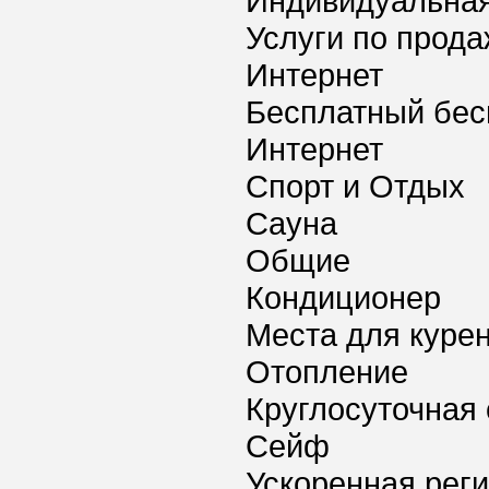
Индивидуальная
Услуги по прода
Интернет
Бесплатный бес
Интернет
Спорт и Отдых
Сауна
Общие
Кондиционер
Места для куре
Отопление
Круглосуточная 
Сейф
Ускоренная реги