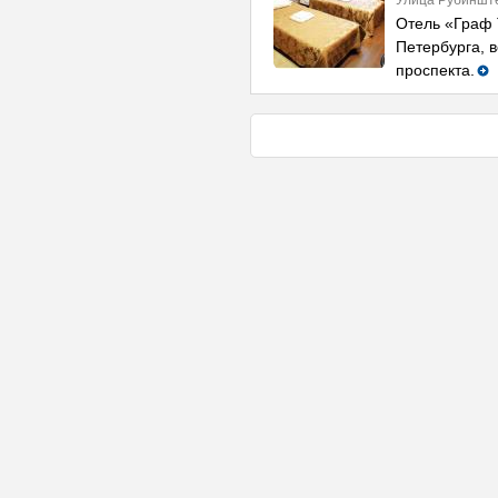
Улица Рубиншт
Отель «Граф 
Петербурга, в
проспекта.