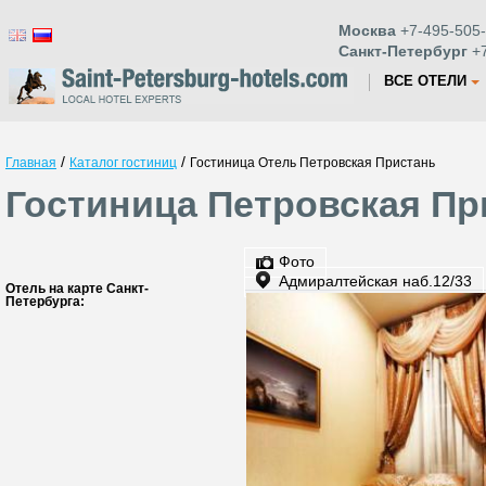
Москва
+7-495-505-
Санкт-Петербург
+7
ВСЕ ОТЕЛИ
/
/
Главная
Каталог гостиниц
Гостиница Отель Петровская Пристань
Гостиница Петровская Пр
Фото
Адмиралтейская наб.12/33
Отель на карте Санкт-
Петербурга: