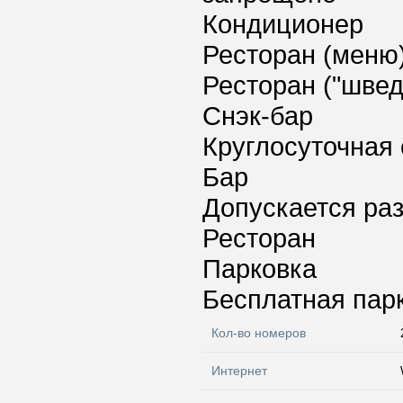
Кондиционер
Ресторан (меню
Ресторан ("швед
Снэк-бар
Круглосуточная 
Бар
Допускается ра
Ресторан
Парковка
Бесплатная пар
Кол-во номеров
Интернет