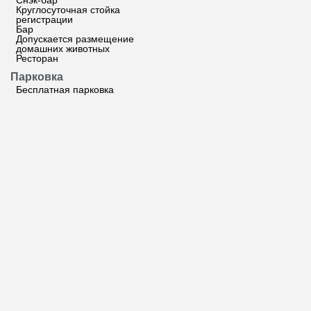
Снэк-бар
Круглосуточная стойка
регистрации
Бар
Допускается размещение
домашних животных
Ресторан
Парковка
Бесплатная парковка