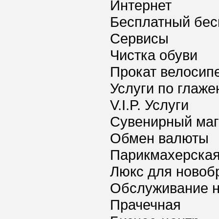
Интернет
Бесплатный бес
Сервисы
Чистка обуви
Прокат велосип
Услуги по глаж
V.I.P. Услуги
Сувенирный маг
Обмен валюты
Парикмахерская
Люкс для новоб
Обслуживание 
Прачечная