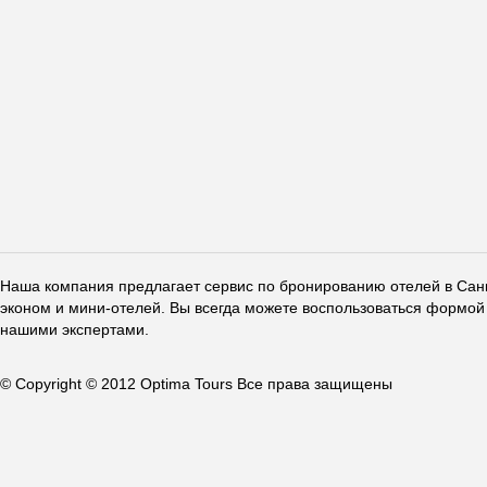
Наша компания предлагает сервис по бронированию отелей в Санкт
эконом и мини-отелей. Вы всегда можете воспользоваться формой 
нашими экспертами.
© Copyright © 2012 Optima Tours Все права защищены