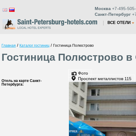
Москва
+7-495-505-
Санкт-Петербург
+7
ВСЕ ОТЕЛИ
/
/
Главная
Каталог гостиниц
Гостиница Полюстрово
Гостиница Полюстрово в 
Фото
Проспект металлистов 115
Отель на карте Санкт-
Петербурга: