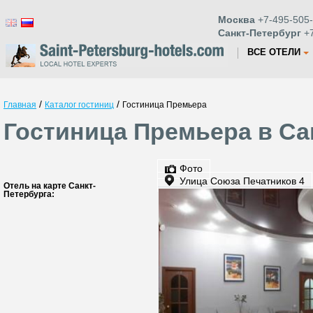
Москва
+7-495-505-
Санкт-Петербург
+7
ВСЕ ОТЕЛИ
/
/
Главная
Каталог гостиниц
Гостиница Премьера
Гостиница Премьера в Са
Фото
Улица Союза Печатников 4
Отель на карте Санкт-
Петербурга: