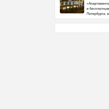
«Апартаменты
и бесплатным
Петербурга, в