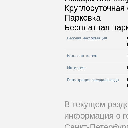
Круглосуточная 
Парковка
Бесплатная пар
Важная информация
Кол-во номеров
Интернет
Регистрация заезда/выезда
В текущем разд
информация о г
Санкт-Петербург