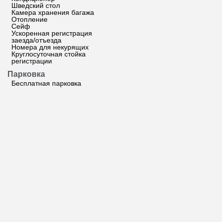
Шведский стол
Камера хранения багажа
Отопление
Сейф
Ускоренная регистрация
заезда/отъезда
Номера для некурящих
Круглосуточная стойка
регистрации
Парковка
Бесплатная парковка