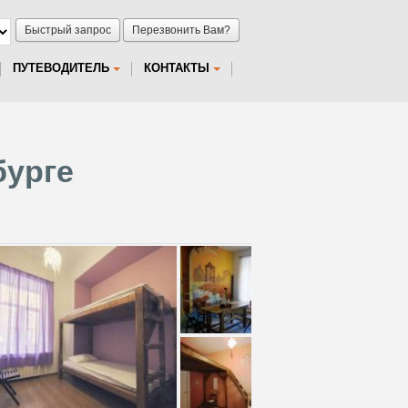
Быстрый запрос
Перезвонить Вам?
ПУТЕВОДИТЕЛЬ
КОНТАКТЫ
бурге