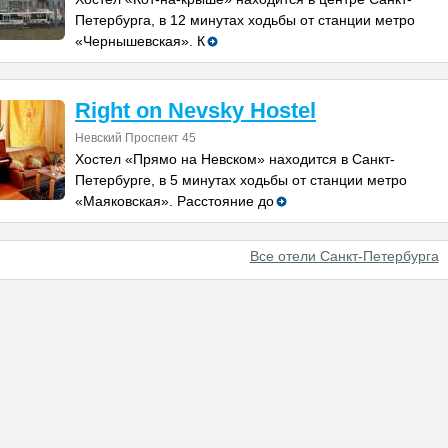
Петербурга, в 12 минутах ходьбы от станции метро
«Чернышевская». К
Right on Nevsky Hostel
Невский Проспект 45
Хостел «Прямо на Невском» находится в Санкт-
Петербурге, в 5 минутах ходьбы от станции метро
«Маяковская». Расстояние до
Все отели Санкт-Петербурга