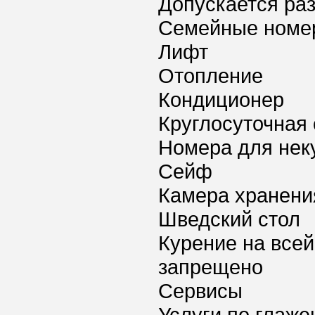
Допускается ра
Семейные номе
Лифт
Отопление
Кондиционер
Круглосуточная 
Номера для нек
Сейф
Камера хранени
Шведский стол
Курение на всей
запрещено
Сервисы