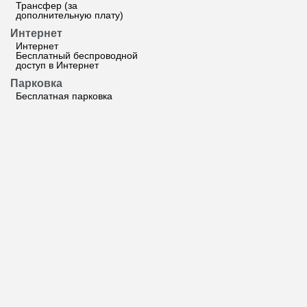
Трансфер (за
дополнительную плату)
Интернет
Интернет
Бесплатный беспроводной
доступ в Интернет
Парковка
Бесплатная парковка