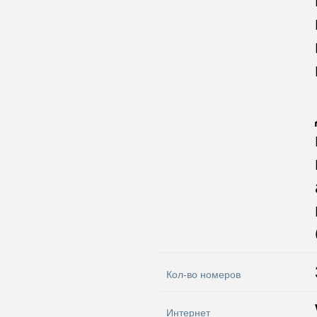
Кол-во номеров
Интернет