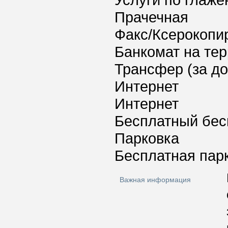
Услуги по глаж
Прачечная
Факс/Ксерокопи
Банкомат на тер
Трансфер (за д
Интернет
Интернет
Бесплатный бес
Парковка
Бесплатная пар
Важная информация