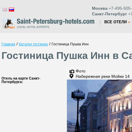
Москва
+7-495-505-
Санкт-Петербург
+7
ВСЕ ОТЕЛИ
/
/
Главная
Каталог гостиниц
Гостиница Пушка Инн
Гостиница Пушка Инн в С
Фото
Набережная реки Мойки 14
Отель на карте Санкт-
Петербурга: