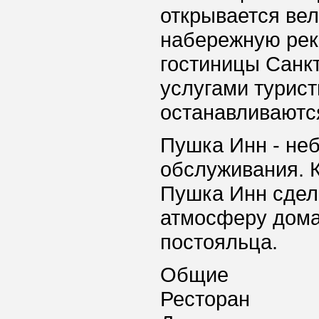
открывается вел
набережную рек
гостиницы Санкт
услугами турист
останавливаются
Пушка Инн - не
обслуживания. 
Пушка Инн сдел
атмосферу дома
постояльца.
Общие
Ресторан