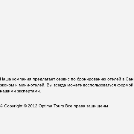
Наша компания предлагает сервис по бронированию отелей в Санкт
эконом и мини-отелей. Вы всегда можете воспользоваться формой 
нашими экспертами.
© Copyright © 2012 Optima Tours Все права защищены