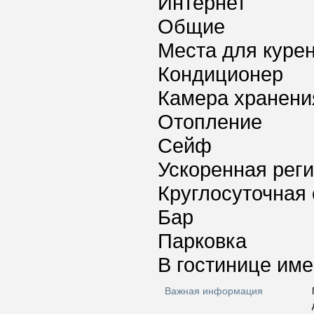
Интернет
Общие
Места для куре
Кондиционер
Камера хранени
Отопление
Сейф
Ускоренная реги
Круглосуточная 
Бар
Парковка
В гостинице име
Важная информация