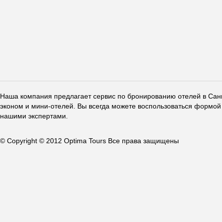
Наша компания предлагает сервис по бронированию отелей в Санкт
эконом и мини-отелей. Вы всегда можете воспользоваться формой 
нашими экспертами.
© Copyright © 2012 Optima Tours Все права защищены