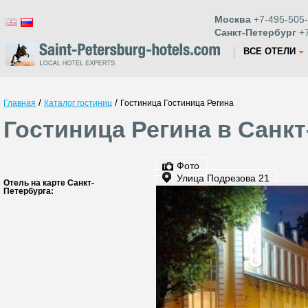
Москва
+7-495-505-
Санкт-Петербург
+7
ВСЕ ОТЕЛИ
/
/
Главная
Каталог гостиниц
Гостиница Гостиница Регина
Гостиница Регина в Санкт
Фото
Улица Подрезова 21
Отель на карте Санкт-
Петербурга: