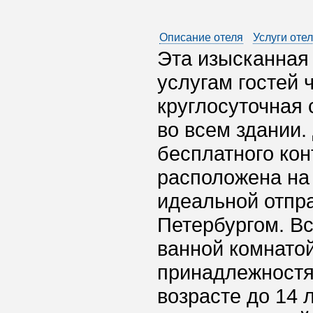
Описание отеля
Услуги оте
Эта изысканная 
услугам гостей 
круглосуточная 
во всем здании.
бесплатного кон
расположена на
идеальной отпра
Петербургом. В
ванной комнатой
принадлежностя
возрасте до 14 