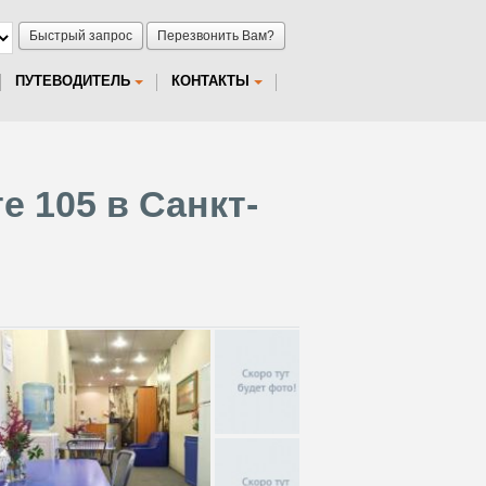
Быстрый запрос
Перезвонить Вам?
ПУТЕВОДИТЕЛЬ
КОНТАКТЫ
 105 в Санкт-