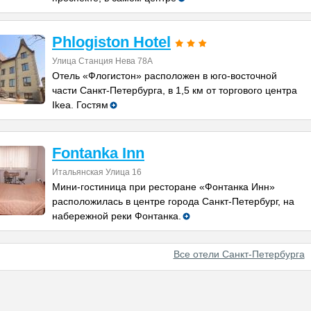
Phlogiston Hotel
Улица Станция Нева 78А
Отель «Флогистон» расположен в юго-восточной
части Санкт-Петербурга, в 1,5 км от торгового центра
Ikea. Гостям
Fontanka Inn
Итальянская Улица 16
Мини-гостиница при ресторане «Фонтанка Инн»
расположилась в центре города Санкт-Петербург, на
набережной реки Фонтанка.
Все отели Санкт-Петербурга