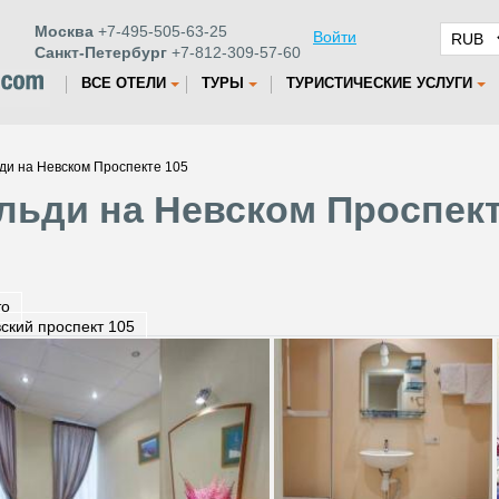
Москва
+7-495-505-63-25
Войти
Санкт-Петербург
+7-812-309-57-60
ВСЕ ОТЕЛИ
ТУРЫ
ТУРИСТИЧЕСКИЕ УСЛУГИ
ди на Невском Проспекте 105
льди на Невском Проспекте
то
ский проспект 105