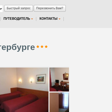
Быстрый запрос
Перезвонить Вам?
ПУТЕВОДИТЕЛЬ
КОНТАКТЫ
тербурге