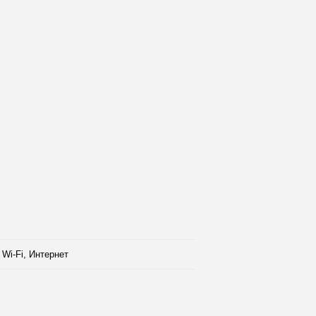
Wi-Fi, Интернет