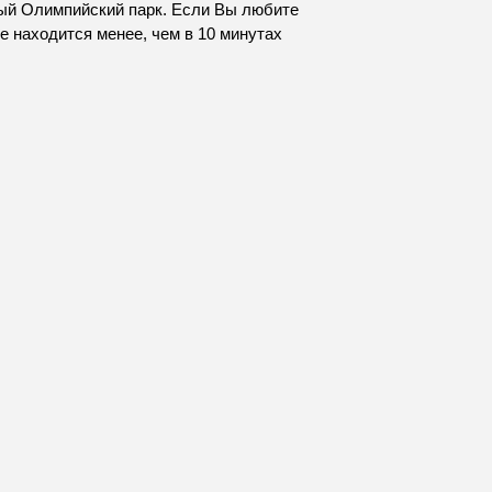
ный Олимпийский парк. Если Вы любите
е находится менее, чем в 10 минутах