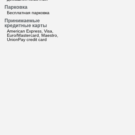
Парковка
Бесплатная парковка
Принимаемые
кредитные карты
American Express, Visa,
Euro/Mastercard, Maestro,
UnionPay credit card