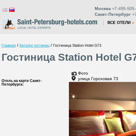
Москва
+7-495-505-
Санкт-Петербург
+7
ВСЕ ОТЕЛИ
/
/
Главная
Каталог гостиниц
Гостиница Station Hotel G73
Гостиница Station Hotel G
Фото
улица Гороховая 73
Отель на карте Санкт-
Петербурга: