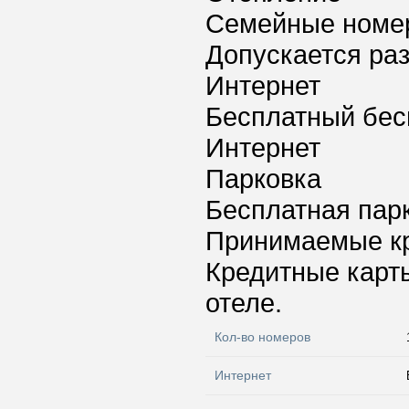
Семейные номе
Допускается ра
Интернет
Бесплатный бес
Интернет
Парковка
Бесплатная пар
Принимаемые к
Кредитные карт
отеле.
Кол-во номеров
Интернет