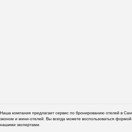
Наша компания предлагает сервис по бронированию отелей в Санкт
эконом и мини-отелей. Вы всегда можете воспользоваться формой 
нашими экспертами.