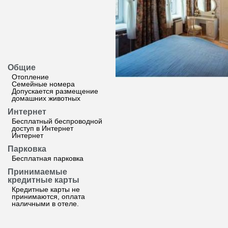
Общие
Отопление
Семейные номера
Допускается размещение
домашних животных
Интернет
Бесплатный беспроводной
доступ в Интернет
Интернет
Парковка
Бесплатная парковка
Принимаемые
кредитные карты
Кредитные карты не
принимаются, оплата
наличными в отеле.