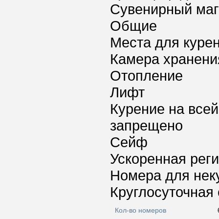
Сувенирный маг
Общие
Места для куре
Камера хранени
Отопление
Лифт
Курение на всей
запрещено
Сейф
Ускоренная реги
Номера для нек
Круглосуточная 
Кол-во номеров