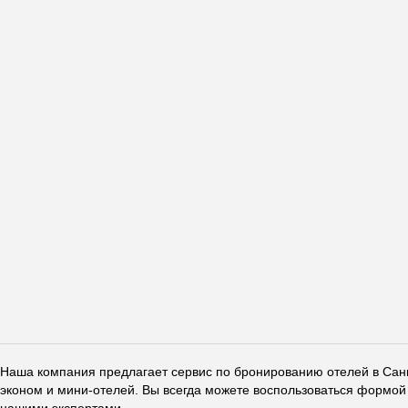
Наша компания предлагает сервис по бронированию отелей в Санкт
эконом и мини-отелей. Вы всегда можете воспользоваться формой 