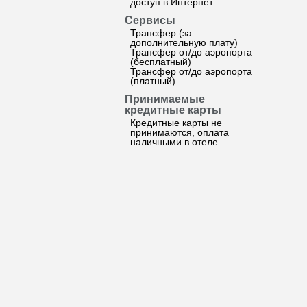
доступ в Интернет
Сервисы
Трансфер (за
дополнительную плату)
Трансфер от/до аэропорта
(бесплатный)
Трансфер от/до аэропорта
(платный)
Принимаемые
кредитные карты
Кредитные карты не
принимаются, оплата
наличными в отеле.