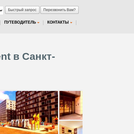
Быстрый запрос
Перезвонить Вам?
ПУТЕВОДИТЕЛЬ
КОНТАКТЫ
nt в Санкт-