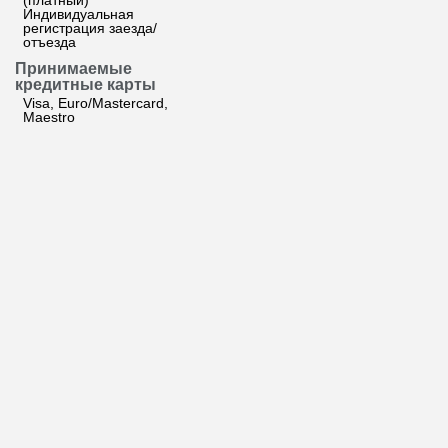
(платный)
Индивидуальная
регистрация заезда/
отъезда
Принимаемые
кредитные карты
Visa, Euro/Mastercard,
Maestro