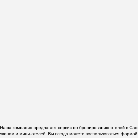
Наша компания предлагает сервис по бронированию отелей в Санкт
эконом и мини-отелей. Вы всегда можете воспользоваться формой 