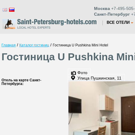
Москва
+7-495-505-
Санкт-Петербург
+7
ВСЕ ОТЕЛИ
/
/
Главная
Каталог гостиниц
Гостиница U Pushkina Mini Hotel
Гостиница U Pushkina Mini
Фото
Улица Пушкинская, 11
Отель на карте Санкт-
Петербурга: