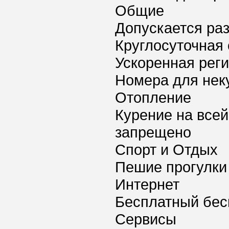
Общие
Допускается ра
Круглосуточная 
Ускоренная реги
Номера для нек
Отопление
Курение на всей
запрещено
Спорт и Отдых
Пешие прогулки
Интернет
Бесплатный бес
Сервисы