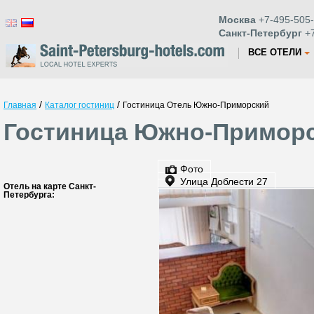
Москва
+7-495-505-
Санкт-Петербург
+7
ВСЕ ОТЕЛИ
/
/
Главная
Каталог гостиниц
Гостиница Отель Южно-Приморский
Гостиница Южно-Приморс
Фото
Улица Доблести 27
Отель на карте Санкт-
Петербурга: