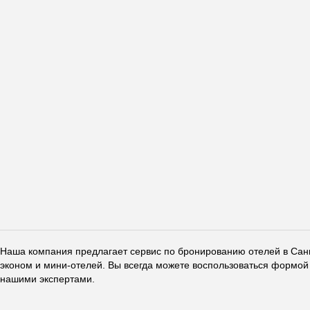
Наша компания предлагает сервис по бронированию отелей в Санкт
эконом и мини-отелей. Вы всегда можете воспользоваться формой 
нашими экспертами.