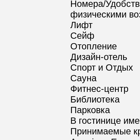
Номера/Удобств
физическими в
Лифт
Сейф
Отопление
Дизайн-отель
Спорт и Отдых
Сауна
Фитнес-центр
Библиотека
Парковка
В гостинице име
Принимаемые к