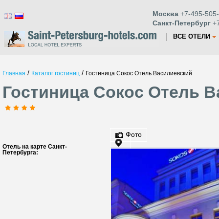
Москва
+7-495-505-
Санкт-Петербург
+7
ВСЕ ОТЕЛИ
/
/
Главная
Каталог гостиниц
Гостиница Сокос Отель Василиевский
Гостиница Сокос Отель В
Фото
Отель на карте Санкт-
Петербурга: