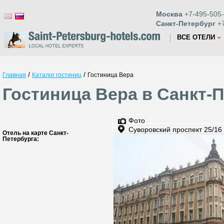
Москва
+7-495-505-
Санкт-Петербург
+7
ВСЕ ОТЕЛИ
/
/
Главная
Каталог гостиниц
Гостиница Вера
Гостиница Вера в Санкт-
Фото
Суворовский проспект 25/16
Отель на карте Санкт-
Петербурга: