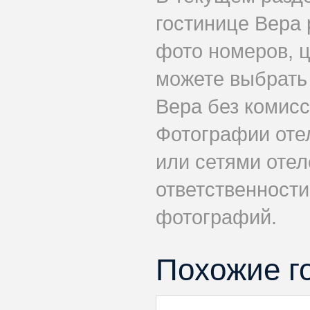
гостинице Вера 
фото номеров, ц
можете выбрать
Вера без комисс
Фотографии оте
или сетями отеле
ответственности
фотографий.
Похожие г