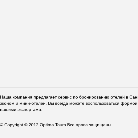
Наша компания предлагает сервис по бронированию отелей в Санкт
эконом и мини-отелей. Вы всегда можете воспользоваться формой 
нашими экспертами.
© Copyright © 2012 Optima Tours Все права защищены