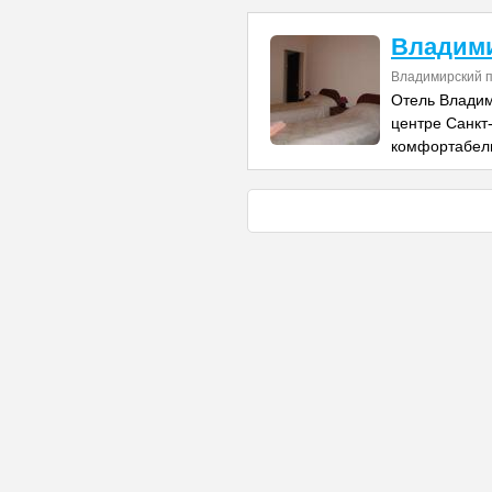
Владим
Владимирский п
Отель Владим
центре Санкт
комфортабел