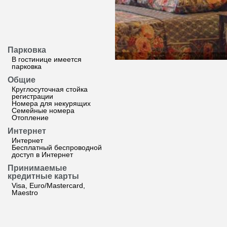
Парковка
В гостинице имеется
парковка
Общие
Круглосуточная стойка
регистрации
Номера для некурящих
Семейные номера
Отопление
Интернет
Интернет
Бесплатный беспроводной
доступ в Интернет
Принимаемые
кредитные карты
Visa, Euro/Mastercard,
Maestro