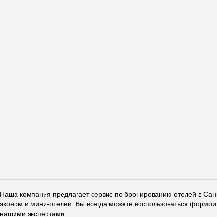
Наша компания предлагает сервис по бронированию отелей в Санкт
эконом и мини-отелей. Вы всегда можете воспользоваться формой 
нашими экспертами.