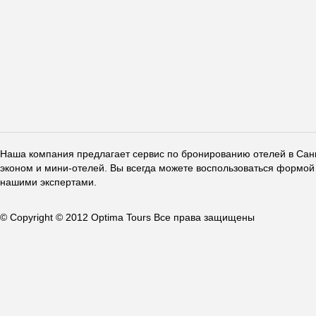
Наша компания предлагает сервис по бронированию отелей в Санкт
эконом и мини-отелей. Вы всегда можете воспользоваться формой 
нашими экспертами.
© Copyright © 2012 Optima Tours Все права защищены