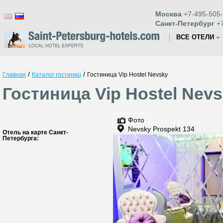
Москва
+7-495-505-
Санкт-Петербург
+7
ВСЕ ОТЕЛИ
/
/
Главная
Каталог гостиниц
Гостиница Vip Hostel Nevsky
Гостиница Vip Hostel Nev
Фото
Nevsky Prospekt 134
Отель на карте Санкт-
Петербурга: