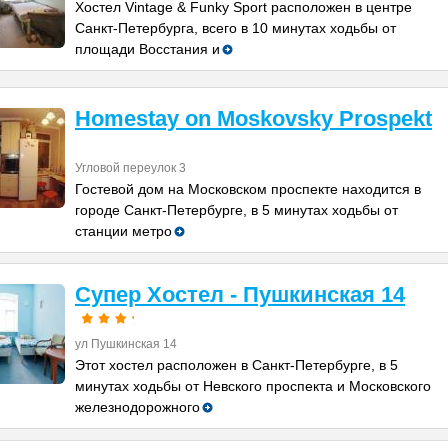
Хостел Vintage & Funky Sport расположен в центре
Санкт-Петербурга, всего в 10 минутах ходьбы от
площади Восстания и
Homestay on Moskovsky Prospekt
Угловой переулок 3
Гостевой дом на Московском проспекте находится в
городе Санкт-Петербурге, в 5 минутах ходьбы от
станции метро
Супер Хостел - Пушкинская 14
ул Пушкинская 14
Этот хостел расположен в Санкт-Петербурге, в 5
минутах ходьбы от Невского проспекта и Московского
железнодорожного