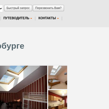
Быстрый запрос
Перезвонить Вам?
ПУТЕВОДИТЕЛЬ
КОНТАКТЫ
рбурге