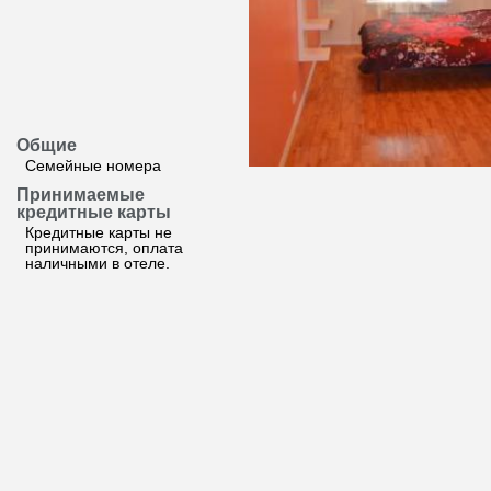
Общие
Семейные номера
Принимаемые
кредитные карты
Кредитные карты не
принимаются, оплата
наличными в отеле.