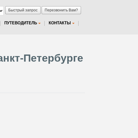
Быстрый запрос
Перезвонить Вам?
ПУТЕВОДИТЕЛЬ
КОНТАКТЫ
анкт-Петербурге