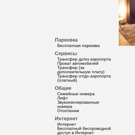
Парковка
Бесплатная парковка
Сервисы
Трансфер до/из аэропорта
Прокат автомобилей
Трансфер (за
дополнительную плату)
Трансфер от/до аэропорта
(платный)
Общие
Семейные номера
Лифт
Звукоизолированные
номера
Отопление
Интернет
Интернет
Бесплатный беспроводной
доступ в Интернет