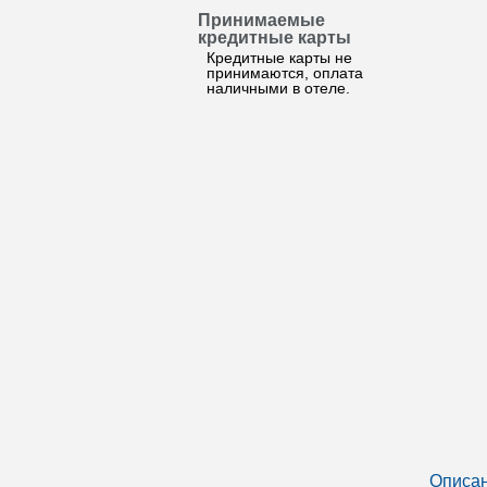
Принимаемые
кредитные карты
Кредитные карты не
принимаются, оплата
наличными в отеле.
Описан