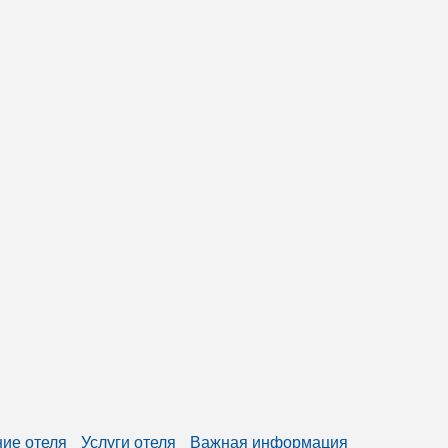
ие отеля
Услуги отеля
Важная информация