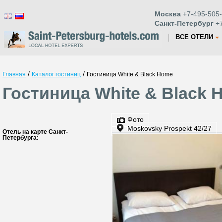
Москва
+7-495-505-
Санкт-Петербург
+7
ВСЕ ОТЕЛИ
/
/
Главная
Каталог гостиниц
Гостиница White & Black Home
Гостиница White & Black 
Фото
Moskovsky Prospekt 42/27
Отель на карте Санкт-
Петербурга: