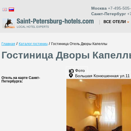
Москва
+7-495-505-
Санкт-Петербург
+7
ВСЕ ОТЕЛИ
/
/
Главная
Каталог гостиниц
Гостиница Отель Дворы Капеллы
Гостиница Дворы Капеллы
Фото
Большая Конюшенная ул.11
Отель на карте Санкт-
Петербурга: