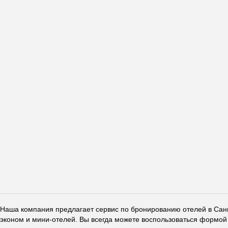
Наша компания предлагает сервис по бронированию отелей в Санкт
эконом и мини-отелей. Вы всегда можете воспользоваться формой 