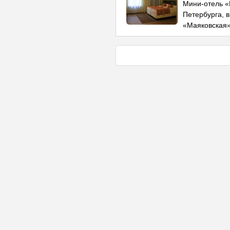
Мини-отель «
Петербурга, в
«Маяковская