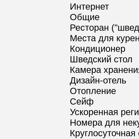
Интернет
Общие
Ресторан ("швед
Места для куре
Кондиционер
Шведский стол
Камера хранени
Дизайн-отель
Отопление
Сейф
Ускоренная реги
Номера для нек
Круглосуточная 