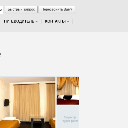
Быстрый запрос
Перезвонить Вам?
ПУТЕВОДИТЕЛЬ
КОНТАКТЫ
е