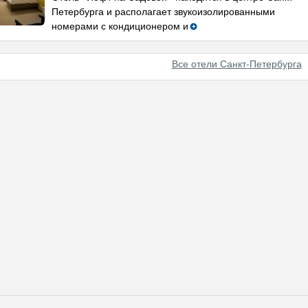
Петербурга и располагает звукоизолированными
номерами с кондиционером и
Все отели Санкт-Петербурга