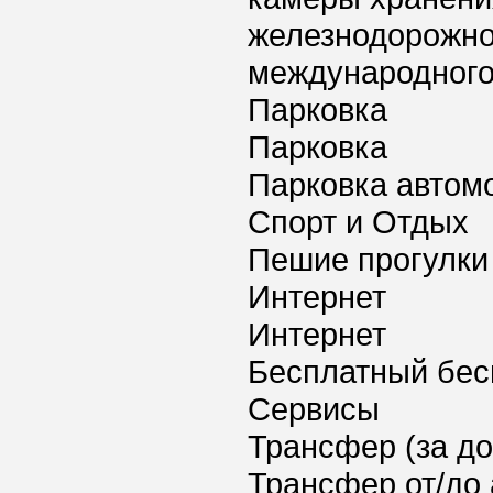
железнодорожног
международного
Парковка
Парковка
Парковка автом
Спорт и Отдых
Пешие прогулки
Интернет
Интернет
Бесплатный бес
Сервисы
Трансфер (за д
Трансфер от/до 