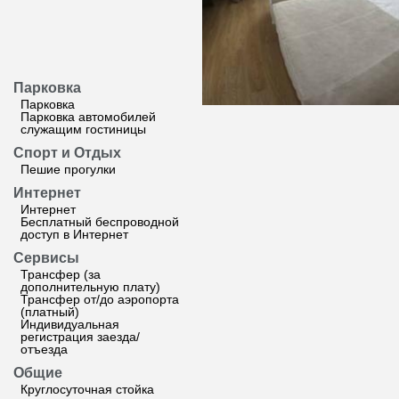
Парковка
Парковка
Парковка автомобилей
служащим гостиницы
Спорт и Отдых
Пешие прогулки
Интернет
Интернет
Бесплатный беспроводной
доступ в Интернет
Сервисы
Трансфер (за
дополнительную плату)
Трансфер от/до аэропорта
(платный)
Индивидуальная
регистрация заезда/
отъезда
Общие
Круглосуточная стойка