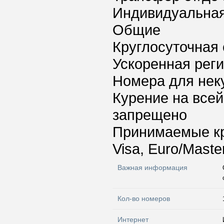
Индивидуальная
Общие
Круглосуточная 
Ускоренная реги
Номера для нек
Курение на всей
запрещено
Принимаемые к
Visa, Euro/Maste
Важная информация
Кол-во номеров
Интернет