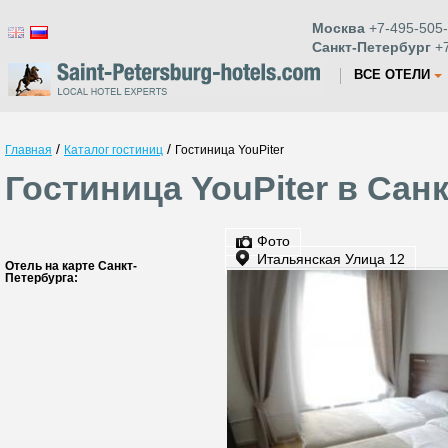
Москва
+7-495-505-
Санкт-Петербург
+7
ВСЕ ОТЕЛИ
/
/
Главная
Каталог гостиниц
Гостиница YouPiter
Гостиница YouPiter в Сан
Фото
Итальянская Улица 12
Отель на карте Санкт-
Петербурга: