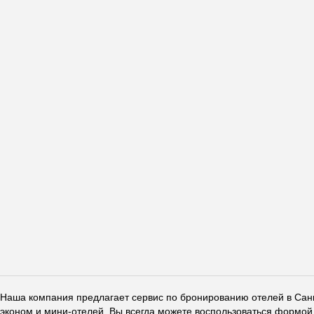
Наша компания предлагает сервис по бронированию отелей в Санкт
эконом и мини-отелей. Вы всегда можете воспользоваться формой 