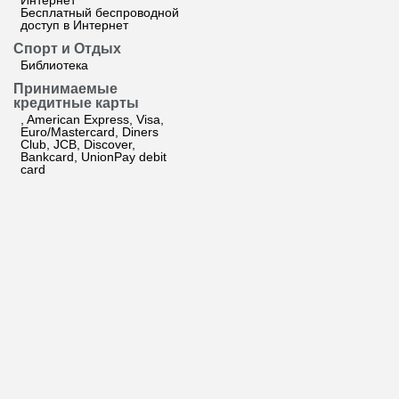
Интернет
Бесплатный беспроводной
доступ в Интернет
Спорт и Отдых
Библиотека
Принимаемые
кредитные карты
, American Express, Visa,
Euro/Mastercard, Diners
Club, JCB, Discover,
Bankcard, UnionPay debit
card