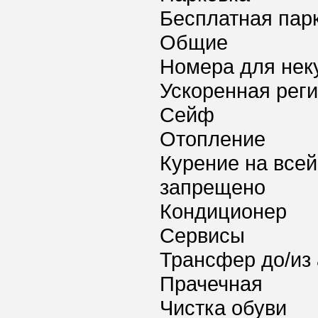
Бесплатная пар
Общие
Номера для нек
Ускоренная реги
Сейф
Отопление
Курение на всей
запрещено
Кондиционер
Сервисы
Трансфер до/из
Прачечная
Чистка обуви