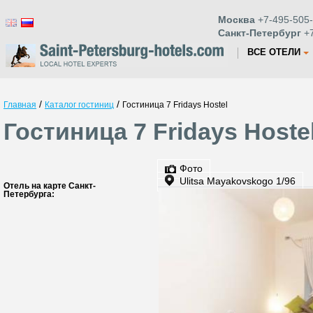
Москва
+7-495-505-
Санкт-Петербург
+7
ВСЕ ОТЕЛИ
/
/
Главная
Каталог гостиниц
Гостиница 7 Fridays Hostel
Гостиница 7 Fridays Hoste
Фото
Ulitsa Mayakovskogo 1/96
Отель на карте Санкт-
Петербурга: