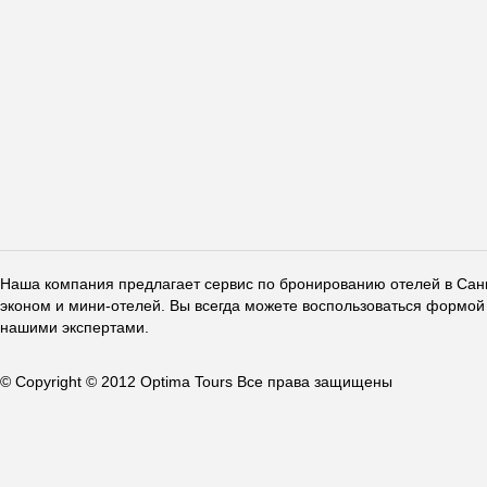
Наша компания предлагает сервис по бронированию отелей в Санкт
эконом и мини-отелей. Вы всегда можете воспользоваться формой 
нашими экспертами.
© Copyright © 2012 Optima Tours Все права защищены