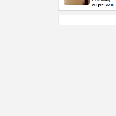
will provide