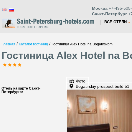
Москва
+7-495-505-
Санкт-Петербург
+7
ВСЕ ОТЕЛИ
/
/
Главная
Каталог гостиниц
Гостиница Alex Hotel na Bogatirskom
Гостиница Alex Hotel na 
Фото
Bogatirskiy prospect build.51
Отель на карте Санкт-
Петербурга: