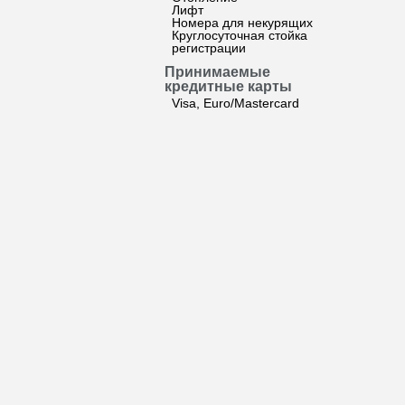
Лифт
Номера для некурящих
Круглосуточная стойка
регистрации
Принимаемые
кредитные карты
Visa, Euro/Mastercard