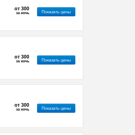
от
300
Показать цены
за ночь
от
300
Показать цены
за ночь
от
300
Показать цены
за ночь