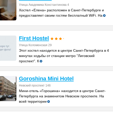
Улица Академика Константинова 4
Хостел «Елена» расположен в Санкт-Петербурге и
предоставляет своим гостям бесплатный WiFi. На
First Hostel
Улица Коломенская 29
Этот хостел находится в центре Санкт-Петербурга в 4
минутах ходьбы от станции метро "Лиговский
проспект". К
Goroshina Mini Hotel
Невский проспект 146
Мини-отель «Горошина» находится в центре Санкт-
Петербурга на знаменитом Невском проспекте. На
всей территории