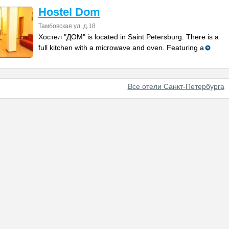
Hostel Dom
Тамбовская ул. д.18
Хостел "ДОМ" is located in Saint Petersburg. There is a
full kitchen with a microwave and oven. Featuring a
Все отели Санкт-Петербурга