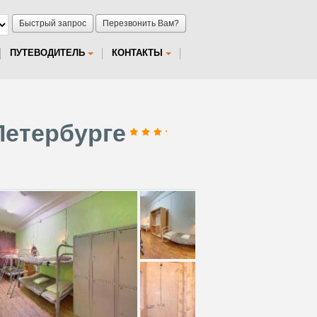
Быстрый запрос
Перезвонить Вам?
ПУТЕВОДИТЕЛЬ
КОНТАКТЫ
Петербурге