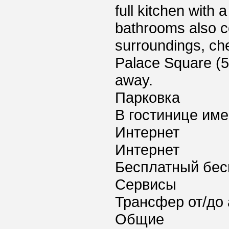
full kitchen with 
bathrooms also com
surroundings, che
Palace Square (5
away.
Парковка
В гостинице име
Интернет
Интернет
Бесплатный бес
Сервисы
Трансфер от/до 
Общие