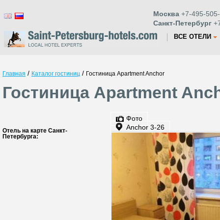
Москва
+7-495-505-
Санкт-Петербург
+7
ВСЕ ОТЕЛИ
/
/
Главная
Каталог гостиниц
Гостиница Apartment Anchor
Гостиница Apartment Anch
Фото
Anchor 3-26
Отель на карте Санкт-
Петербурга: