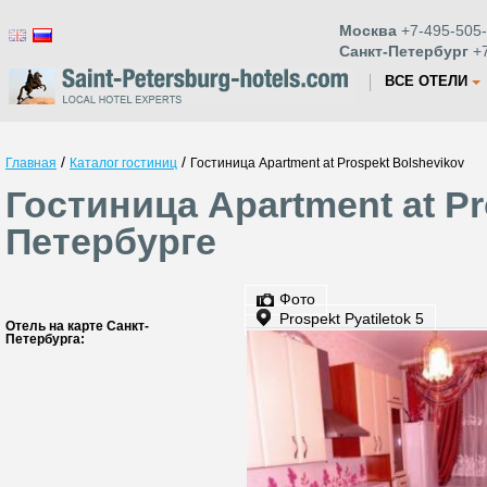
Москва
+7-495-505-
Санкт-Петербург
+7
ВСЕ ОТЕЛИ
/
/
Главная
Каталог гостиниц
Гостиница Apartment at Prospekt Bolshevikov
Гостиница Apartment at Pr
Петербурге
Фото
Prospekt Pyatiletok 5
Отель на карте Санкт-
Петербурга: