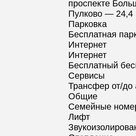
проспекте Боль
Пулково — 24,4 
Парковка
Бесплатная пар
Интернет
Интернет
Бесплатный бес
Сервисы
Трансфер от/до 
Общие
Семейные номе
Лифт
Звукоизолирова