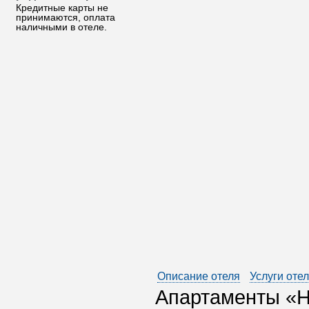
Кредитные карты не
принимаются, оплата
наличными в отеле.
Описание отеля
Услуги оте
Апартаменты «Н