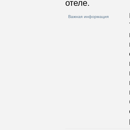
отеле.
Важная информация