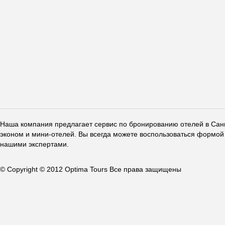
Наша компания предлагает сервис по бронированию отелей в Санкт
эконом и мини-отелей. Вы всегда можете воспользоваться формой 
нашими экспертами.
© Copyright © 2012 Optima Tours Все права защищены