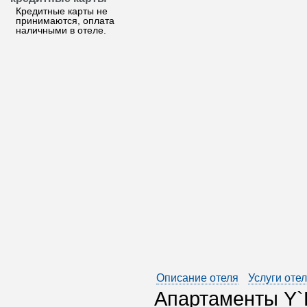
Кредитные карты не
принимаются, оплата
наличными в отеле.
Описание отеля
Услуги оте
Апартаменты Y`