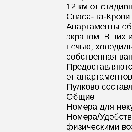
12 км от стадио
Спаса-на-Крови.
Апартаменты об
экраном. В них 
печью, холодиль
собственная ван
Предоставляютс
от апартаментов
Пулково составл
Общие
Номера для нек
Номера/Удобств
физическими в