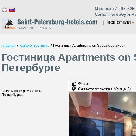
Москва
+7-495-505-
Санкт-Петербург
+7
ВСЕ ОТЕЛИ
/
/
Главная
Каталог гостиниц
Гостиница Apartments on Sevastopolskaya
Гостиница Apartments on 
Петербурге
Фото
Севастопольская Улица 34
Отель на карте Санкт-
Петербурга: