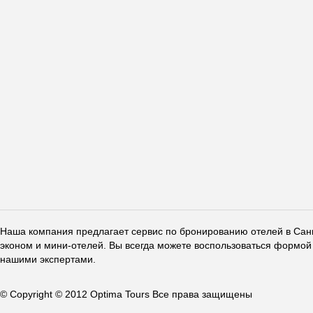
Наша компания предлагает сервис по бронированию отелей в Санкт
эконом и мини-отелей. Вы всегда можете воспользоваться формой 
нашими экспертами.
© Copyright © 2012 Optima Tours Все права защищены