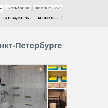
Быстрый запрос
Перезвонить Вам?
ПУТЕВОДИТЕЛЬ
КОНТАКТЫ
анкт-Петербурге