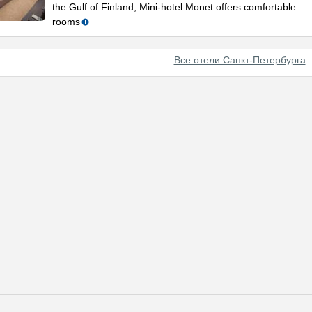
the Gulf of Finland, Mini-hotel Monet offers comfortable
rooms
Все отели Санкт-Петербурга