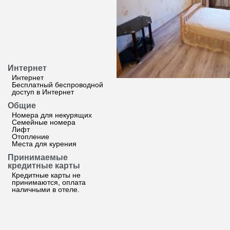
Интернет
Интернет
Бесплатный беспроводной
доступ в Интернет
Общие
Номера для некурящих
Семейные номера
Лифт
Отопление
Места для курения
Принимаемые
кредитные карты
Кредитные карты не
принимаются, оплата
наличными в отеле.