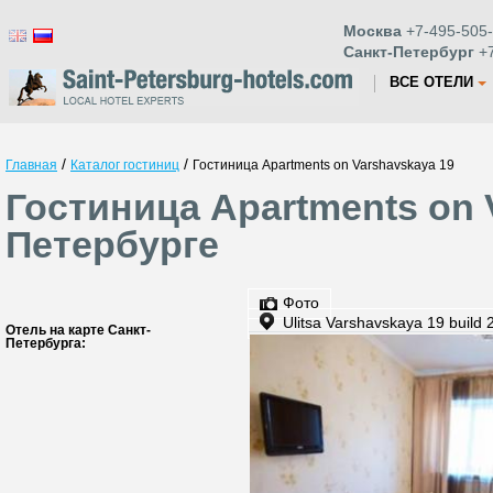
Москва
+7-495-505-
Санкт-Петербург
+7
ВСЕ ОТЕЛИ
/
/
Главная
Каталог гостиниц
Гостиница Apartments on Varshavskaya 19
Гостиница Apartments on 
Петербурге
Фото
Ulitsa Varshavskaya 19 build 
Отель на карте Санкт-
Петербурга: