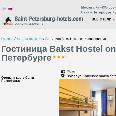
Москва
+7-495-505-
Санкт-Петербург
+7
ВСЕ ОТЕЛИ
/
/
Главная
Каталог гостиниц
Гостиница Bakst Hostel on Konushennaya
Гостиница Bakst Hostel o
Петербурге
Фото
Bolshaya Konyushennaya Stre
Отель на карте Санкт-
Петербурга: