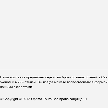
Наша компания предлагает сервис по бронированию отелей в Санкт
эконом и мини-отелей. Вы всегда можете воспользоваться формой 
нашими экспертами.
© Copyright © 2012 Optima Tours Все права защищены